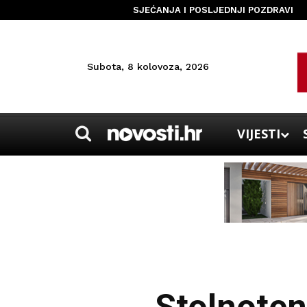
SJEĆANJA I POSLJEDNJI POZDRAVI
Subota, 8 kolovoza, 2026
VIJESTI