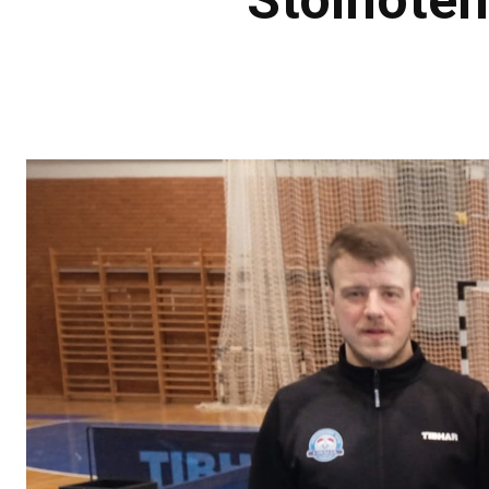
Stolnoten