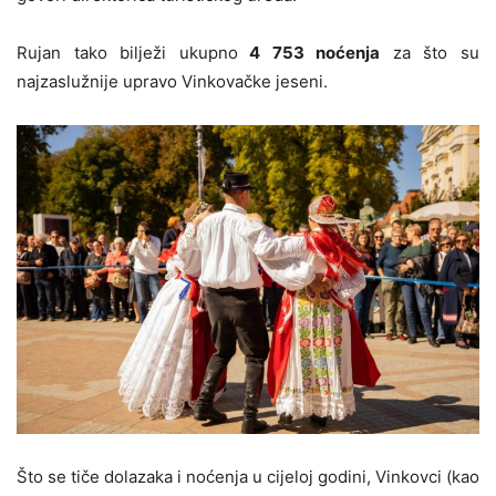
Rujan tako bilježi ukupno
4 753 noćenja
za što su
najzaslužnije upravo Vinkovačke jeseni.
Što se tiče dolazaka i noćenja u cijeloj godini, Vinkovci (kao