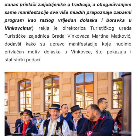
danas privlači zaljubljenike u tradiciju, a obogaćivanjem
same manifestacije sve više mladih prepoznaje zabavni
program kao razlog vrijedan dolaska i boravka u
Vinkovcima”,
rekla je direktorica Turističkog ureda
Turističke zajednica Grada Vinkovaca Martina Matković,
dodavši kako su upravo manifestacije koje nudimo
privlačan motiv dolaska u Vinkovce, što pokazuju i
statistički podaci.