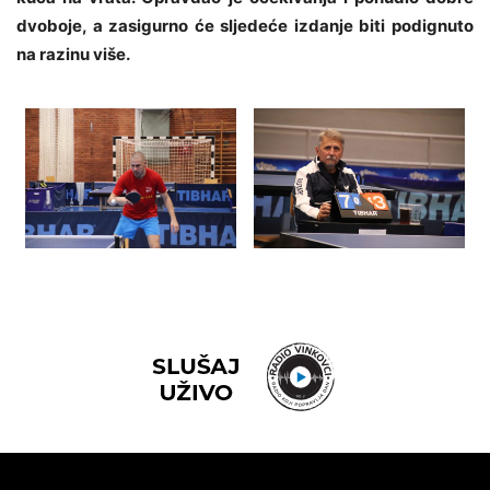
dvoboje, a zasigurno će sljedeće izdanje biti podignuto
na razinu više.