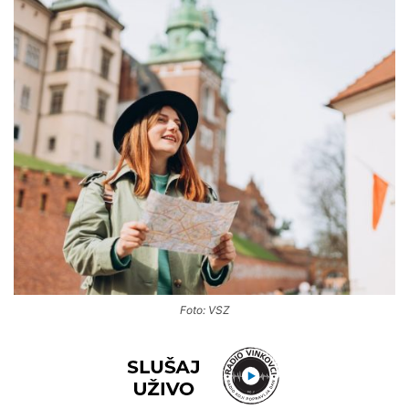
Foto: VSZ