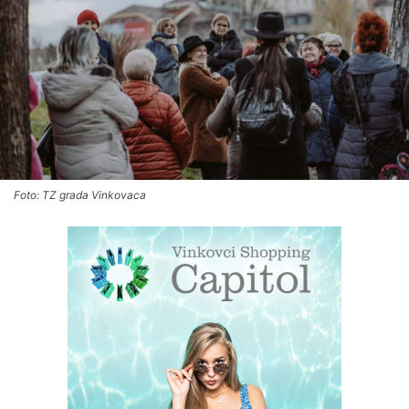
Foto: TZ grada Vinkovaca